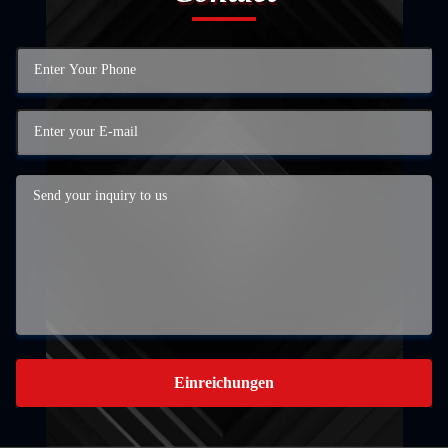
Einreichungen