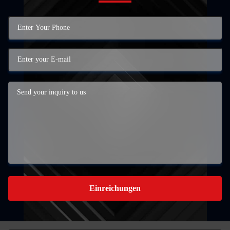
Einreichungen