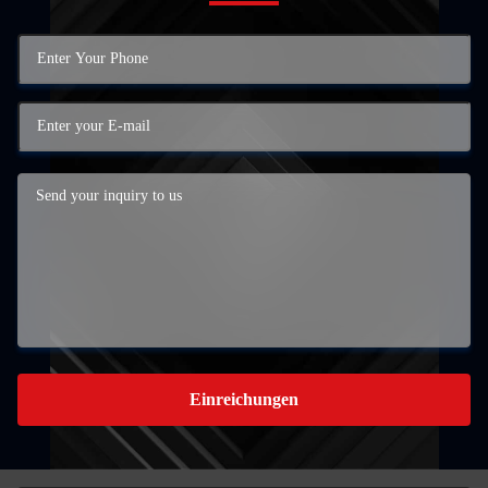
Einreichungen