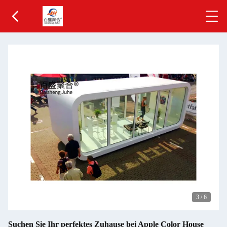
3
/
6
Suchen Sie Ihr perfektes Zuhause bei Apple Color House