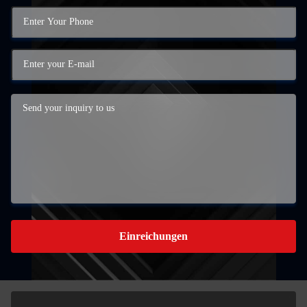
Einreichungen