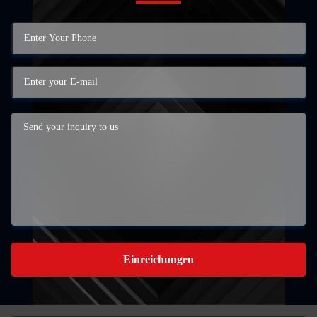
Einreichungen