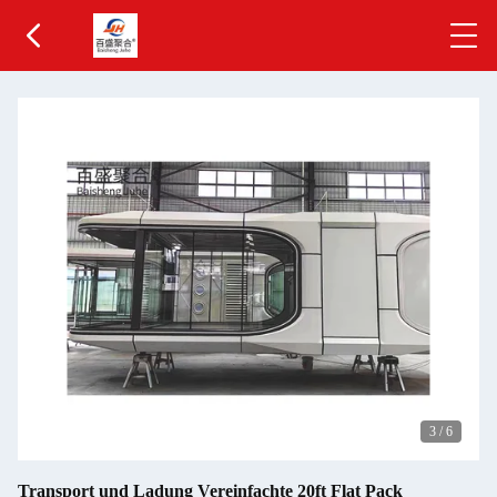
3
/
6
Transport und Ladung Vereinfachte 20ft Flat Pack