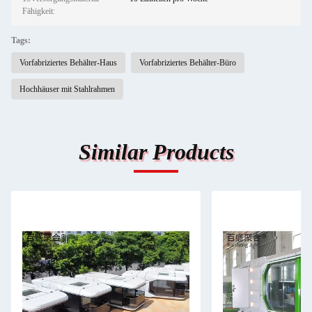
Fähigkeit:
Tags:
Vorfabriziertes Behälter-Haus
Vorfabriziertes Behälter-Büro
Hochhäuser mit Stahlrahmen
Similar Products